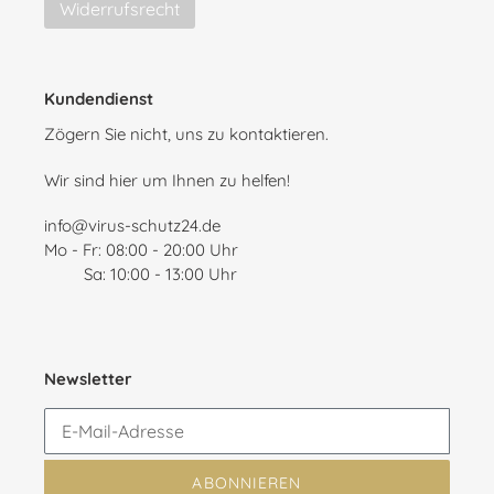
Widerrufsrecht
Kundendienst
Zögern Sie nicht, uns zu kontaktieren.
Wir sind hier um Ihnen zu helfen!
info@virus-schutz24.de
Mo - Fr: 08:00 - 20:00 Uhr
Sa: 10:00 - 13:00 Uhr
Newsletter
ABONNIEREN