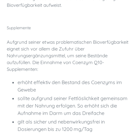
Bioverfügbarkeit aufweist.
Supplemente
Aufgrund seiner etwas problematischen Bioverfügbarkeit
eignet sich vor allem die Zufuhr über
Nahrungsergänzungsmittel, um seine Bestände
aufzufüllen. Die Einnahme von Coenzym Q10-
Supplementen:
erhöht effektiv den Bestand des Coenzyms im
Gewebe
sollte aufgrund seiner Fettlöslichkeit gemeinsam
mit der Nahrung erfolgen. So erhöht sich die
Aufnahme im Darm um das Dreifache
gilt als sicher und nebenwirkungsfrei in
Dosierungen bis zu 1200 mg/Tag