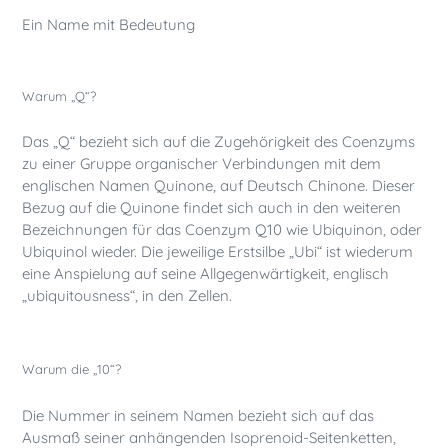
Ein Name mit Bedeutung
Warum „Q“?
Das „Q“ bezieht sich auf die Zugehörigkeit des Coenzyms
zu einer Gruppe organischer Verbindungen mit dem
englischen Namen Quinone, auf Deutsch Chinone. Dieser
Bezug auf die Quinone findet sich auch in den weiteren
Bezeichnungen für das Coenzym Q10 wie Ubiquinon, oder
Ubiquinol wieder. Die jeweilige Erstsilbe „Ubi“ ist wiederum
eine Anspielung auf seine Allgegenwärtigkeit, englisch
„ubiquitousness“, in den Zellen.
Warum die „10“?
Die Nummer in seinem Namen bezieht sich auf das
Ausmaß seiner anhängenden Isoprenoid-Seitenketten,