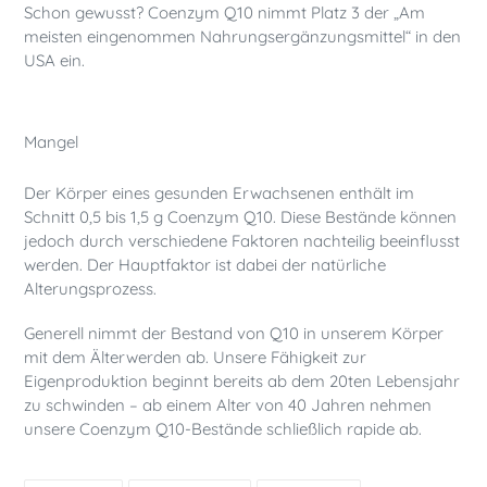
Schon gewusst? Coenzym Q10 nimmt Platz 3 der „Am
meisten eingenommen Nahrungsergänzungsmittel“ in den
USA ein.
Mangel
Der Körper eines gesunden Erwachsenen enthält im
Schnitt 0,5 bis 1,5 g Coenzym Q10. Diese Bestände können
jedoch durch verschiedene Faktoren nachteilig beeinflusst
werden. Der Hauptfaktor ist dabei der natürliche
Alterungsprozess.
Generell nimmt der Bestand von Q10 in unserem Körper
mit dem Älterwerden ab. Unsere Fähigkeit zur
Eigenproduktion beginnt bereits ab dem 20ten Lebensjahr
zu schwinden – ab einem Alter von 40 Jahren nehmen
unsere Coenzym Q10-Bestände schließlich rapide ab.