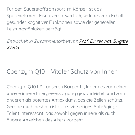
Für den Sauerstofftransport im Körper ist das
Spurenelement Eisen verantwortlich, welches zum Erhalt
gesunder kognitiver Funktionen sowie der generellen
Leistungsfähigkeit beiträgt.
Entwickelt in Zusammenarbeit mit
Prof. Dr. rer. nat. Brigitte
König
.
Coenzym Q10 – Vitaler Schutz von Innen
Coenzym Q10 hält unseren Körper fit, indem es zum einen
unsere innere Energieversorgung gewährleistet, und zum
anderen als potentes Antioxidans, das die Zellen schützt.
Gerade auch deshalb ist es als vielseitiges Anti-Aging-
Talent interessant, das sowohl gegen innere als auch
äußere Anzeichen des Alters vorgeht.