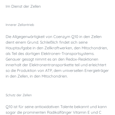
Im Dienst der Zellen
Innerer Zellantrieb
Die Allgegenwärtigkeit von Coenzym Q10 in den Zellen
dient einem Grund. Schließlich findet sich seine
Hauptaufgabe in den Zellkraftwerken, den Mitochondrien,
als Teil des dortigen Elektronen-Transportsystems.
Genauer gesagt nimmt es an den Redox-Reaktionen
innerhalt der Elektronentransportkette teil und erleichtert
so die Produktion von ATP, dem universellen Energieträger
in den Zellen, in den Mitochondrien.
Schutz der Zellen
Q10 ist für seine antioxidativen Talente bekannt und kann
sogar die prominenten Radikalfänger Vitamin E und C