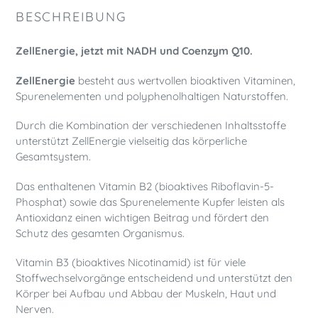
BESCHREIBUNG
ZellEnergie, jetzt mit NADH und Coenzym Q10.
ZellEnergie
besteht aus wertvollen bioaktiven Vitaminen,
Spurenelementen und polyphenolhaltigen Naturstoffen.
Durch die Kombination der verschiedenen Inhaltsstoffe
unterstützt ZellEnergie vielseitig das körperliche
Gesamtsystem.
Das enthaltenen Vitamin B2 (bioaktives Riboflavin-5-
Phosphat) sowie das Spurenelemente Kupfer leisten als
Antioxidanz einen wichtigen Beitrag und fördert den
Schutz des gesamten Organismus.
Vitamin B3 (bioaktives Nicotinamid) ist für viele
Stoffwechselvorgänge entscheidend und unterstützt den
Körper bei Aufbau und Abbau der Muskeln, Haut und
Nerven.