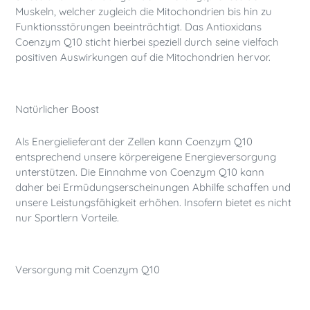
Muskeln, welcher zugleich die Mitochondrien bis hin zu
Funktionsstörungen beeinträchtigt. Das Antioxidans
Coenzym Q10 sticht hierbei speziell durch seine vielfach
positiven Auswirkungen auf die Mitochondrien hervor.
Natürlicher Boost
Als Energielieferant der Zellen kann Coenzym Q10
entsprechend unsere körpereigene Energieversorgung
unterstützen. Die Einnahme von Coenzym Q10 kann
daher bei Ermüdungserscheinungen Abhilfe schaffen und
unsere Leistungsfähigkeit erhöhen. Insofern bietet es nicht
nur Sportlern Vorteile.
Versorgung mit Coenzym Q10