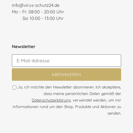
info@virus-schutz24.de
Mo - Fr: 08:00 - 20:00 Uhr
Sa: 10:00 - 13:00 Uhr
Newsletter
ABONNIEREN
Ja, ich möchte den Newsletter abonnieren. Ich akzeptiere,
dass meine persönlichen Daten gemäß der
Datenschutzerklärung
, verwendet werden, um mir
Informationen rund um den Shop, Produkte und Aktionen zu
senden.