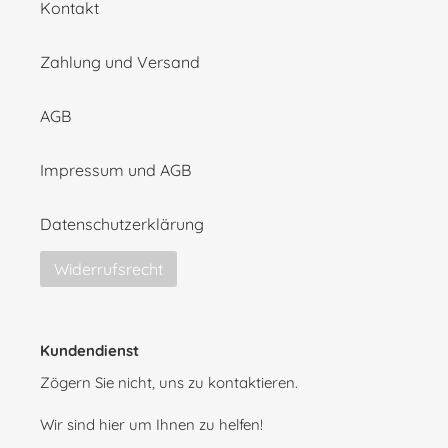
Kontakt
Zahlung und Versand
AGB
Impressum und AGB
Datenschutzerklärung
Widerrufsrecht
Kundendienst
Zögern Sie nicht, uns zu kontaktieren.
Wir sind hier um Ihnen zu helfen!